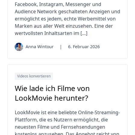
Facebook, Instagram, Messenger und
Audience Network geschalteten Anzeigen und
ermöglicht es jedem, echte Werbemittel von
Marken aus aller Welt einzusehen. Eine der
wertvollsten Inhaltsarten im […]
Anna Wintour
|
6. Februar 2026
Videos konvertieren
Wie lade ich Filme von
LookMovie herunter?
LookMovie ist eine beliebte Online-Streaming-
Plattform, die es Nutzern ermöglicht, die
neuesten Filme und Fernsehsendungen
kostenlos anzusehen. Das Angebot reicht von