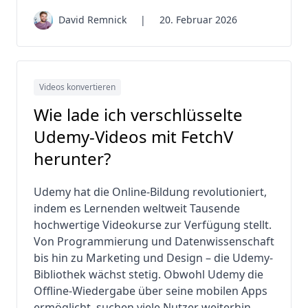
David Remnick
|
20. Februar 2026
Videos konvertieren
Wie lade ich verschlüsselte
Udemy-Videos mit FetchV
herunter?
Udemy hat die Online-Bildung revolutioniert,
indem es Lernenden weltweit Tausende
hochwertige Videokurse zur Verfügung stellt.
Von Programmierung und Datenwissenschaft
bis hin zu Marketing und Design – die Udemy-
Bibliothek wächst stetig. Obwohl Udemy die
Offline-Wiedergabe über seine mobilen Apps
ermöglicht, suchen viele Nutzer weiterhin