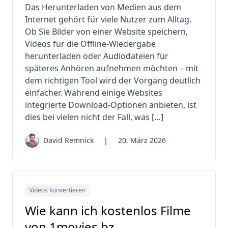
Das Herunterladen von Medien aus dem
Internet gehört für viele Nutzer zum Alltag.
Ob Sie Bilder von einer Website speichern,
Videos für die Offline-Wiedergabe
herunterladen oder Audiodateien für
späteres Anhören aufnehmen möchten – mit
dem richtigen Tool wird der Vorgang deutlich
einfacher. Während einige Websites
integrierte Download-Optionen anbieten, ist
dies bei vielen nicht der Fall, was […]
David Remnick
|
20. März 2026
Videos konvertieren
Wie kann ich kostenlos Filme
von 1movies.bz