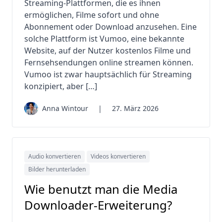
Streaming-Plattformen, die es ihnen
ermöglichen, Filme sofort und ohne
Abonnement oder Download anzusehen. Eine
solche Plattform ist Vumoo, eine bekannte
Website, auf der Nutzer kostenlos Filme und
Fernsehsendungen online streamen können.
Vumoo ist zwar hauptsächlich für Streaming
konzipiert, aber […]
Anna Wintour
|
27. März 2026
Audio konvertieren
Videos konvertieren
Bilder herunterladen
Wie benutzt man die Media
Downloader-Erweiterung?