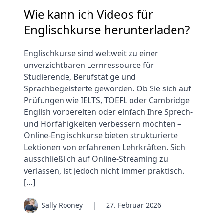
Wie kann ich Videos für
Englischkurse herunterladen?
Englischkurse sind weltweit zu einer
unverzichtbaren Lernressource für
Studierende, Berufstätige und
Sprachbegeisterte geworden. Ob Sie sich auf
Prüfungen wie IELTS, TOEFL oder Cambridge
English vorbereiten oder einfach Ihre Sprech-
und Hörfähigkeiten verbessern möchten –
Online-Englischkurse bieten strukturierte
Lektionen von erfahrenen Lehrkräften. Sich
ausschließlich auf Online-Streaming zu
verlassen, ist jedoch nicht immer praktisch.
[…]
Sally Rooney
|
27. Februar 2026