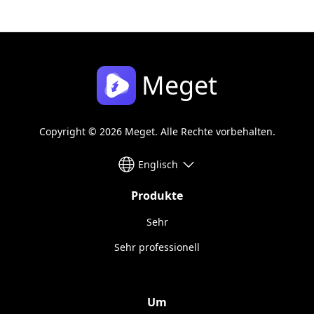
Meget
Copyright © 2026 Meget. Alle Rechte vorbehalten.
Englisch
Produkte
Sehr
Sehr professionell
Um