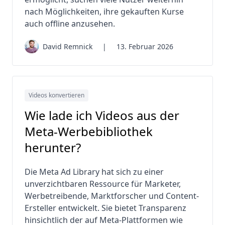
nach Möglichkeiten, ihre gekauften Kurse
auch offline anzusehen.
David Remnick
|
13. Februar 2026
Videos konvertieren
Wie lade ich Videos aus der
Meta-Werbebibliothek
herunter?
Die Meta Ad Library hat sich zu einer
unverzichtbaren Ressource für Marketer,
Werbetreibende, Marktforscher und Content-
Ersteller entwickelt. Sie bietet Transparenz
hinsichtlich der auf Meta-Plattformen wie