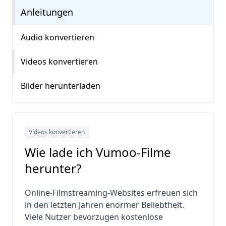
Anleitungen
Audio konvertieren
Videos konvertieren
Bilder herunterladen
Videos konvertieren
Wie lade ich Vumoo-Filme
herunter?
Online-Filmstreaming-Websites erfreuen sich
in den letzten Jahren enormer Beliebtheit.
Viele Nutzer bevorzugen kostenlose