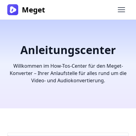
Meget
Haupt
Anleitungscenter
Willkommen im How-Tos-Center für den Meget-
Konverter – Ihrer Anlaufstelle für alles rund um die
Video- und Audiokonvertierung.