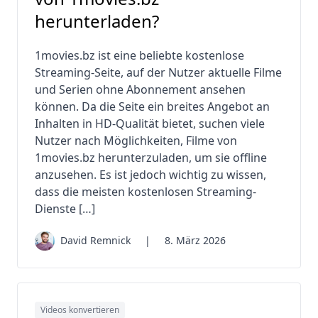
herunterladen?
1movies.bz ist eine beliebte kostenlose
Streaming-Seite, auf der Nutzer aktuelle Filme
und Serien ohne Abonnement ansehen
können. Da die Seite ein breites Angebot an
Inhalten in HD-Qualität bietet, suchen viele
Nutzer nach Möglichkeiten, Filme von
1movies.bz herunterzuladen, um sie offline
anzusehen. Es ist jedoch wichtig zu wissen,
dass die meisten kostenlosen Streaming-
Dienste […]
David Remnick
|
8. März 2026
Videos konvertieren