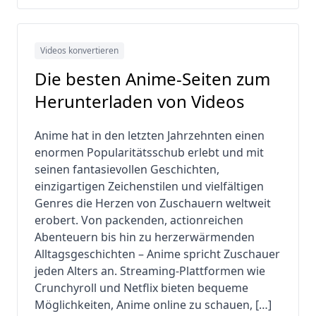
Videos konvertieren
Die besten Anime-Seiten zum
Herunterladen von Videos
Anime hat in den letzten Jahrzehnten einen
enormen Popularitätsschub erlebt und mit
seinen fantasievollen Geschichten,
einzigartigen Zeichenstilen und vielfältigen
Genres die Herzen von Zuschauern weltweit
erobert. Von packenden, actionreichen
Abenteuern bis hin zu herzerwärmenden
Alltagsgeschichten – Anime spricht Zuschauer
jeden Alters an. Streaming-Plattformen wie
Crunchyroll und Netflix bieten bequeme
Möglichkeiten, Anime online zu schauen, […]