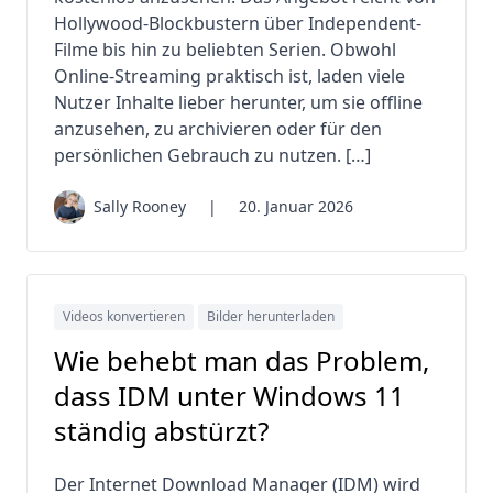
Hollywood-Blockbustern über Independent-
Filme bis hin zu beliebten Serien. Obwohl
Online-Streaming praktisch ist, laden viele
Nutzer Inhalte lieber herunter, um sie offline
anzusehen, zu archivieren oder für den
persönlichen Gebrauch zu nutzen. […]
Sally Rooney
|
20. Januar 2026
Videos konvertieren
Bilder herunterladen
Wie behebt man das Problem,
dass IDM unter Windows 11
ständig abstürzt?
Der Internet Download Manager (IDM) wird