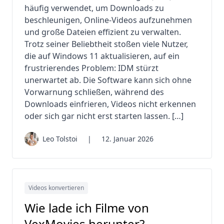
häufig verwendet, um Downloads zu
beschleunigen, Online-Videos aufzunehmen
und große Dateien effizient zu verwalten.
Trotz seiner Beliebtheit stoßen viele Nutzer,
die auf Windows 11 aktualisieren, auf ein
frustrierendes Problem: IDM stürzt
unerwartet ab. Die Software kann sich ohne
Vorwarnung schließen, während des
Downloads einfrieren, Videos nicht erkennen
oder sich gar nicht erst starten lassen. […]
Leo Tolstoi
|
12. Januar 2026
Videos konvertieren
Wie lade ich Filme von
VexMovies herunter?