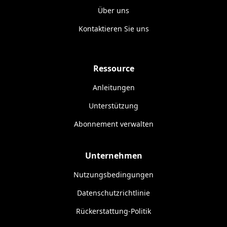
Über uns
Kontaktieren Sie uns
Ressource
Anleitungen
Unterstützung
Abonnement verwalten
Unternehmen
Nutzungsbedingungen
Datenschutzrichtlinie
Rückerstattung-Politik