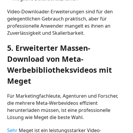
Video-Downloader-Erweiterungen sind für den
gelegentlichen Gebrauch praktisch, aber für
professionelle Anwender mangelt es ihnen an
Zuverlässigkeit und Skalierbarkeit.
5. Erweiterter Massen-
Download von Meta-
Werbebibliotheksvideos mit
Meget
Für Marketingfachleute, Agenturen und Forscher,
die mehrere Meta-Werbevideos effizient
herunterladen müssen, ist eine professionelle
Lösung wie Meget die beste Wahl.
Sehr
Meget ist ein leistungsstarker Video-