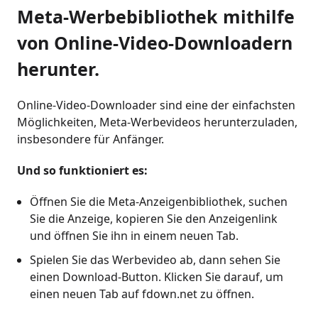
Meta-Werbebibliothek mithilfe
von Online-Video-Downloadern
herunter.
Online-Video-Downloader sind eine der einfachsten
Möglichkeiten, Meta-Werbevideos herunterzuladen,
insbesondere für Anfänger.
Und so funktioniert es:
Öffnen Sie die Meta-Anzeigenbibliothek, suchen
Sie die Anzeige, kopieren Sie den Anzeigenlink
und öffnen Sie ihn in einem neuen Tab.
Spielen Sie das Werbevideo ab, dann sehen Sie
einen Download-Button. Klicken Sie darauf, um
einen neuen Tab auf fdown.net zu öffnen.