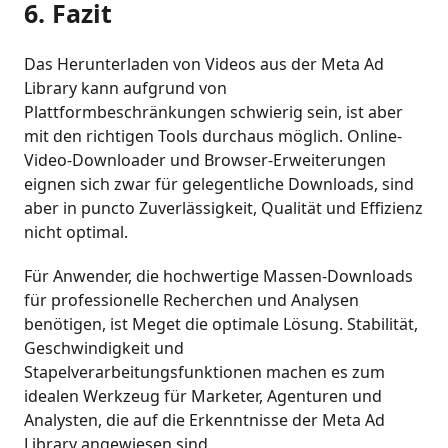
6. Fazit
Das Herunterladen von Videos aus der Meta Ad
Library kann aufgrund von
Plattformbeschränkungen schwierig sein, ist aber
mit den richtigen Tools durchaus möglich. Online-
Video-Downloader und Browser-Erweiterungen
eignen sich zwar für gelegentliche Downloads, sind
aber in puncto Zuverlässigkeit, Qualität und Effizienz
nicht optimal.
Für Anwender, die hochwertige Massen-Downloads
für professionelle Recherchen und Analysen
benötigen, ist Meget die optimale Lösung. Stabilität,
Geschwindigkeit und
Stapelverarbeitungsfunktionen machen es zum
idealen Werkzeug für Marketer, Agenturen und
Analysten, die auf die Erkenntnisse der Meta Ad
Library angewiesen sind.