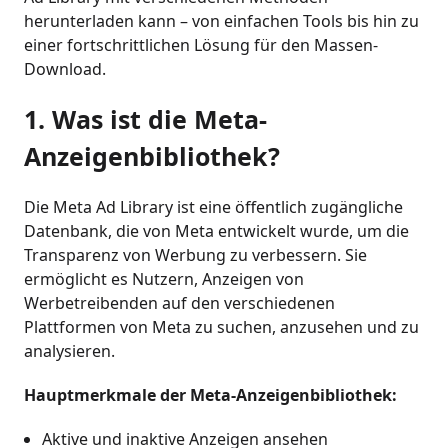
herunterladen kann – von einfachen Tools bis hin zu
einer fortschrittlichen Lösung für den Massen-
Download.
1. Was ist die Meta-
Anzeigenbibliothek?
Die Meta Ad Library ist eine öffentlich zugängliche
Datenbank, die von Meta entwickelt wurde, um die
Transparenz von Werbung zu verbessern. Sie
ermöglicht es Nutzern, Anzeigen von
Werbetreibenden auf den verschiedenen
Plattformen von Meta zu suchen, anzusehen und zu
analysieren.
Hauptmerkmale der Meta-Anzeigenbibliothek:
Aktive und inaktive Anzeigen ansehen