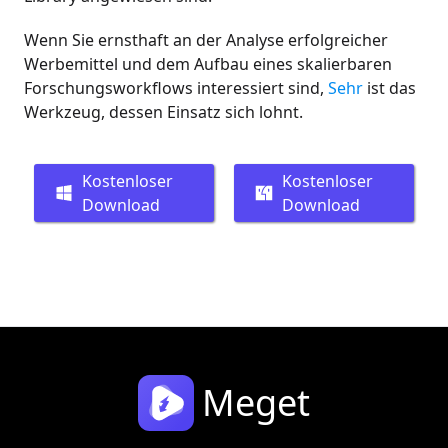
Wenn Sie ernsthaft an der Analyse erfolgreicher
Werbemittel und dem Aufbau eines skalierbaren
Forschungsworkflows interessiert sind,
Sehr
ist das
Werkzeug, dessen Einsatz sich lohnt.
Kostenloser
Kostenloser
Download
Download
Meget