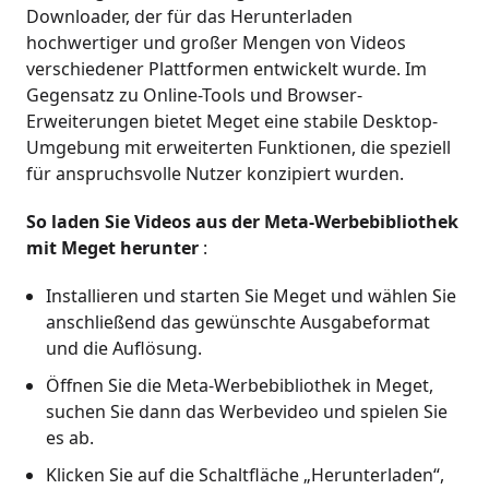
Downloader, der für das Herunterladen
hochwertiger und großer Mengen von Videos
verschiedener Plattformen entwickelt wurde. Im
Gegensatz zu Online-Tools und Browser-
Erweiterungen bietet Meget eine stabile Desktop-
Umgebung mit erweiterten Funktionen, die speziell
für anspruchsvolle Nutzer konzipiert wurden.
So laden Sie Videos aus der Meta-Werbebibliothek
mit Meget herunter
:
Installieren und starten Sie Meget und wählen Sie
anschließend das gewünschte Ausgabeformat
und die Auflösung.
Öffnen Sie die Meta-Werbebibliothek in Meget,
suchen Sie dann das Werbevideo und spielen Sie
es ab.
Klicken Sie auf die Schaltfläche „Herunterladen“,