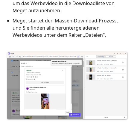
um das Werbevideo in die Downloadliste von
Meget aufzunehmen.
Meget startet den Massen-Download-Prozess,
und Sie finden alle heruntergeladenen
Werbevideos unter dem Reiter „Dateien“.