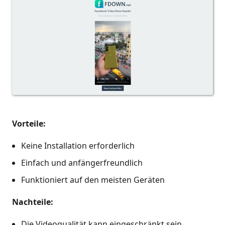
Vorteile:
Keine Installation erforderlich
Einfach und anfängerfreundlich
Funktioniert auf den meisten Geräten
Nachteile:
Die Videoqualität kann eingeschränkt sein