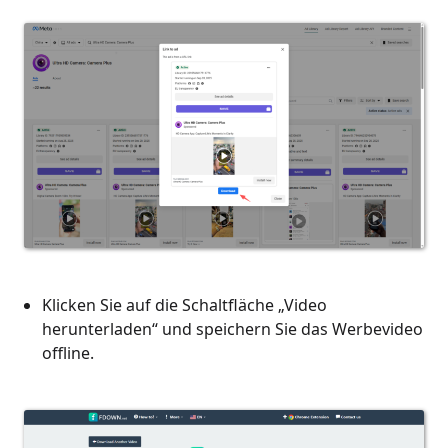
Klicken Sie auf die Schaltfläche „Video
herunterladen“ und speichern Sie das Werbevideo
offline.