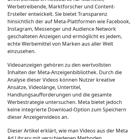
Werbetreibende, Marktforscher und Content-
Ersteller entwickelt. Sie bietet Transparenz
hinsichtlich der auf Meta-Plattformen wie Facebook,
Instagram, Messenger und Audience Network
geschalteten Anzeigen und ermöglicht es jedem,
echte Werbemittel von Marken aus aller Welt
einzusehen.
Videoanzeigen gehören zu den wertvollsten
Inhalten der Meta-Anzeigenbibliothek. Durch die
Analyse dieser Videos können Nutzer kreative
Ansätze, Videolänge, Untertitel,
Handlungsaufforderungen und die gesamte
Werbestrategie untersuchen. Meta bietet jedoch
keine integrierte Download-Option zum Speichern
dieser Anzeigenvideos an.
Dieser Artikel erklärt, wie man Videos aus der Meta
Ad Library mit verschiedenen Methoden