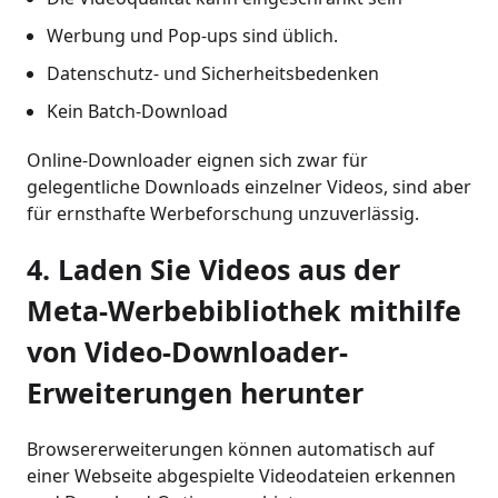
Werbung und Pop-ups sind üblich.
Datenschutz- und Sicherheitsbedenken
Kein Batch-Download
Online-Downloader eignen sich zwar für
gelegentliche Downloads einzelner Videos, sind aber
für ernsthafte Werbeforschung unzuverlässig.
4. Laden Sie Videos aus der
Meta-Werbebibliothek mithilfe
von Video-Downloader-
Erweiterungen herunter
Browsererweiterungen können automatisch auf
einer Webseite abgespielte Videodateien erkennen