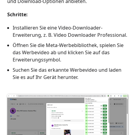
und Download-Optionen anbieten.
Schritte:
Installieren Sie eine Video-Downloader-
Erweiterung, z. B. Video Downloader Professional.
Öffnen Sie die Meta-Werbebibliothek, spielen Sie
das Werbevideo ab und klicken Sie auf das
Erweiterungssymbol.
Suchen Sie das erkannte Werbevideo und laden
Sie es auf Ihr Gerät herunter.