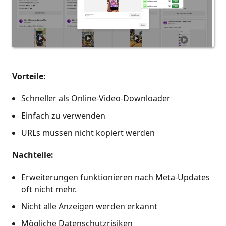
Vorteile:
Schneller als Online-Video-Downloader
Einfach zu verwenden
URLs müssen nicht kopiert werden
Nachteile:
Erweiterungen funktionieren nach Meta-Updates
oft nicht mehr.
Nicht alle Anzeigen werden erkannt
Mögliche Datenschutzrisiken