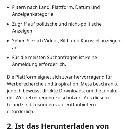
Filtern nach Land, Plattform, Datum und
Anzeigenkategorie
Zugriff auf politische und nicht-politische
Anzeigen
Sehen Sie sich Video-, Bild- und Karussellanzeigen
an.
Für die meisten Suchanfragen ist keine
Anmeldung erforderlich.
Die Plattform eignet sich zwar hervorragend für
Werberecherche und Inspiration, Meta beschränkt
jedoch bewusst direkte Downloads, um die Inhalte
der Werbetreibenden zu schützen. Aus diesem
Grund sind Lösungen von Drittanbietern
erforderlich.
2. Ist das Herunterladen von