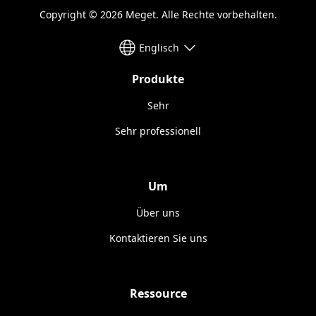
Copyright © 2026 Meget. Alle Rechte vorbehalten.
Englisch
Produkte
Sehr
Sehr professionell
Um
Über uns
Kontaktieren Sie uns
Ressource