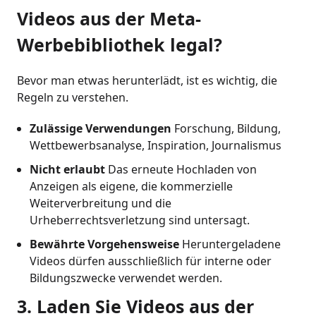
Videos aus der Meta-
Werbebibliothek legal?
Bevor man etwas herunterlädt, ist es wichtig, die
Regeln zu verstehen.
Zulässige Verwendungen
Forschung, Bildung,
Wettbewerbsanalyse, Inspiration, Journalismus
Nicht erlaubt
Das erneute Hochladen von
Anzeigen als eigene, die kommerzielle
Weiterverbreitung und die
Urheberrechtsverletzung sind untersagt.
Bewährte Vorgehensweise
Heruntergeladene
Videos dürfen ausschließlich für interne oder
Bildungszwecke verwendet werden.
3. Laden Sie Videos aus der