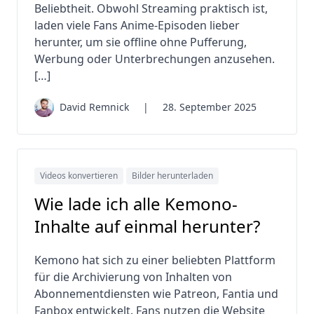
Beliebtheit. Obwohl Streaming praktisch ist,
laden viele Fans Anime-Episoden lieber
herunter, um sie offline ohne Pufferung,
Werbung oder Unterbrechungen anzusehen.
[…]
David Remnick
|
28. September 2025
Videos konvertieren
Bilder herunterladen
Wie lade ich alle Kemono-
Inhalte auf einmal herunter?
Kemono hat sich zu einer beliebten Plattform
für die Archivierung von Inhalten von
Abonnementdiensten wie Patreon, Fantia und
Fanbox entwickelt. Fans nutzen die Website