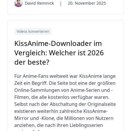
David Remnick
|
20. November 2025
Videos konvertieren
KissAnime-Downloader im
Vergleich: Welcher ist 2026
der beste?
Für Anime-Fans weltweit war KissAnime lange
Zeit ein Begriff. Die Seite bot eine der größten
Online-Sammlungen von Anime-Serien und -
Filmen, die alle kostenlos verfügbar waren.
Selbst nach der Abschaltung der Originalseite
existieren weiterhin zahlreiche KissAnime-
Mirror und -Klone, die Millionen von Nutzern
anziehen, die nach ihren Lieblingsserien