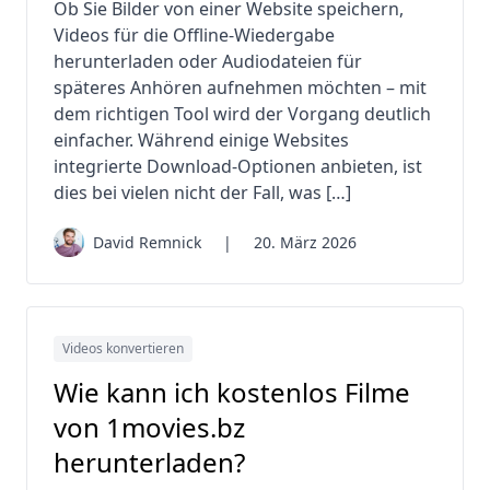
Ob Sie Bilder von einer Website speichern,
Videos für die Offline-Wiedergabe
herunterladen oder Audiodateien für
späteres Anhören aufnehmen möchten – mit
dem richtigen Tool wird der Vorgang deutlich
einfacher. Während einige Websites
integrierte Download-Optionen anbieten, ist
dies bei vielen nicht der Fall, was […]
David Remnick
|
20. März 2026
Videos konvertieren
Wie kann ich kostenlos Filme
von 1movies.bz
herunterladen?