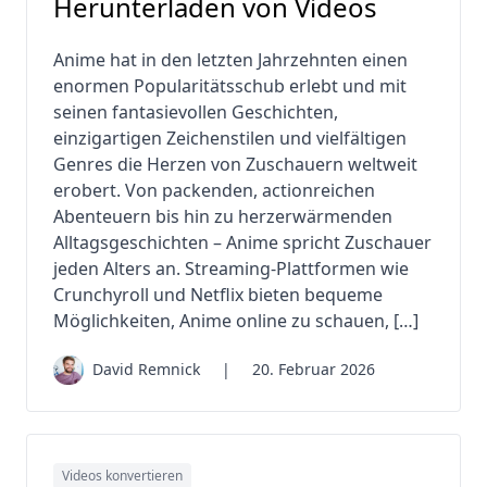
Herunterladen von Videos
Anime hat in den letzten Jahrzehnten einen
enormen Popularitätsschub erlebt und mit
seinen fantasievollen Geschichten,
einzigartigen Zeichenstilen und vielfältigen
Genres die Herzen von Zuschauern weltweit
erobert. Von packenden, actionreichen
Abenteuern bis hin zu herzerwärmenden
Alltagsgeschichten – Anime spricht Zuschauer
jeden Alters an. Streaming-Plattformen wie
Crunchyroll und Netflix bieten bequeme
Möglichkeiten, Anime online zu schauen, […]
David Remnick
|
20. Februar 2026
Videos konvertieren