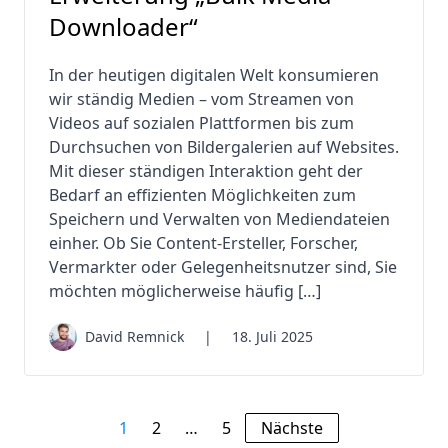
Downloader“
In der heutigen digitalen Welt konsumieren
wir ständig Medien – vom Streamen von
Videos auf sozialen Plattformen bis zum
Durchsuchen von Bildergalerien auf Websites.
Mit dieser ständigen Interaktion geht der
Bedarf an effizienten Möglichkeiten zum
Speichern und Verwalten von Mediendateien
einher. Ob Sie Content-Ersteller, Forscher,
Vermarkter oder Gelegenheitsnutzer sind, Sie
möchten möglicherweise häufig […]
David Remnick
|
18. Juli 2025
1
2
…
5
Nächste