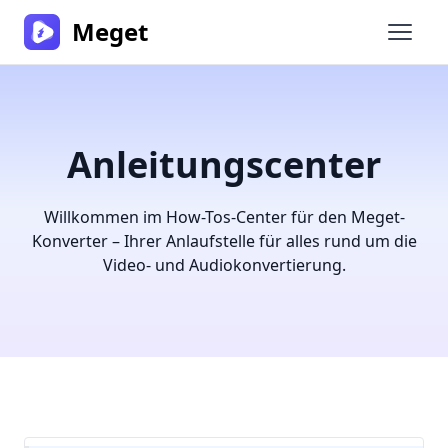
Meget
Haupt
Anleitungscenter
Willkommen im How-Tos-Center für den Meget-
Konverter – Ihrer Anlaufstelle für alles rund um die
Video- und Audiokonvertierung.