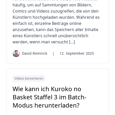
häufig, um auf Sammlungen von Bildern,
Comics und Videos zuzugreifen, die von den
Künstlern hochgeladen wurden. Während es
einfach ist, einzelne Beiträge online
anzusehen, kann das Speichern aller Inhalte
eines Künstlers schnell unübersichtlich
werden, wenn man versucht […]
David Remnick
|
12. September 2025
Videos konvertieren
Wie kann ich Kuroko no
Basket Staffel 3 im Batch-
Modus herunterladen?