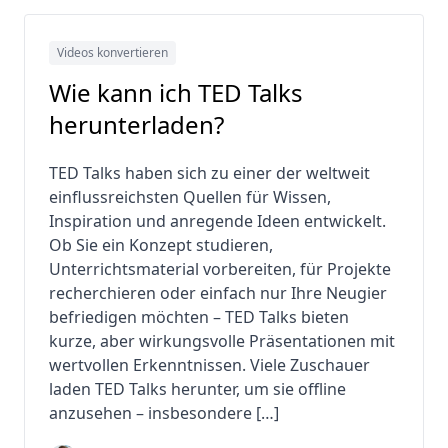
Videos konvertieren
Wie kann ich TED Talks
herunterladen?
TED Talks haben sich zu einer der weltweit
einflussreichsten Quellen für Wissen,
Inspiration und anregende Ideen entwickelt.
Ob Sie ein Konzept studieren,
Unterrichtsmaterial vorbereiten, für Projekte
recherchieren oder einfach nur Ihre Neugier
befriedigen möchten – TED Talks bieten
kurze, aber wirkungsvolle Präsentationen mit
wertvollen Erkenntnissen. Viele Zuschauer
laden TED Talks herunter, um sie offline
anzusehen – insbesondere […]