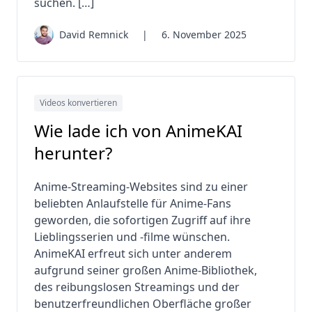
suchen. […]
David Remnick
|
6. November 2025
Videos konvertieren
Wie lade ich von AnimeKAI
herunter?
Anime-Streaming-Websites sind zu einer
beliebten Anlaufstelle für Anime-Fans
geworden, die sofortigen Zugriff auf ihre
Lieblingsserien und -filme wünschen.
AnimeKAI erfreut sich unter anderem
aufgrund seiner großen Anime-Bibliothek,
des reibungslosen Streamings und der
benutzerfreundlichen Oberfläche großer