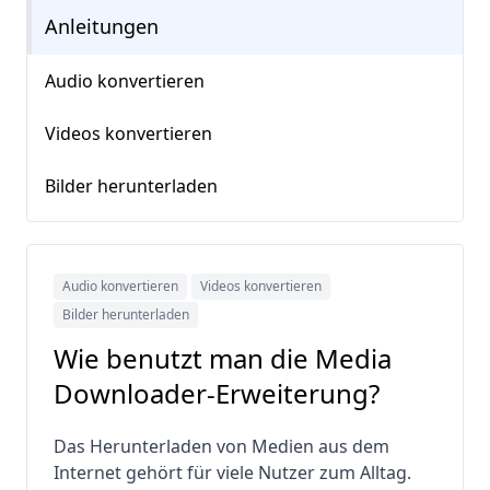
Anleitungen
Audio konvertieren
Videos konvertieren
Bilder herunterladen
Audio konvertieren
Videos konvertieren
Bilder herunterladen
Wie benutzt man die Media
Downloader-Erweiterung?
Das Herunterladen von Medien aus dem
Internet gehört für viele Nutzer zum Alltag.