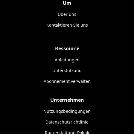
Um
Über uns
Kontaktieren Sie uns
Ressource
Anleitungen
Unterstützung
Abonnement verwalten
Unternehmen
Nutzungsbedingungen
Datenschutzrichtlinie
Rückerstattung-Politik