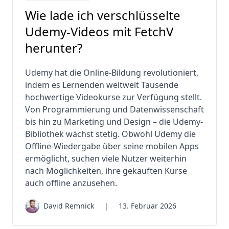
Wie lade ich verschlüsselte
Udemy-Videos mit FetchV
herunter?
Udemy hat die Online-Bildung revolutioniert,
indem es Lernenden weltweit Tausende
hochwertige Videokurse zur Verfügung stellt.
Von Programmierung und Datenwissenschaft
bis hin zu Marketing und Design – die Udemy-
Bibliothek wächst stetig. Obwohl Udemy die
Offline-Wiedergabe über seine mobilen Apps
ermöglicht, suchen viele Nutzer weiterhin
nach Möglichkeiten, ihre gekauften Kurse
auch offline anzusehen.
David Remnick
|
13. Februar 2026