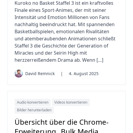
Kuroko no Basket Staffel 3 ist ein kraftvolles
Finale eines Sport-Animes, der mit seiner
Intensität und Emotion Millionen von Fans
nachhaltig beeindruckt hat. Mit spannenden
Basketballspielen, emotionalen Rivalitäten
und atemberaubenden Animationen schließt
Staffel 3 die Geschichte der Generation of
Miracles und der Seirin High mit
herzzerreißendem Drama ab. Wenn […]
David Remnick
|
4. August 2025
Audio konvertieren
Videos konvertieren
Bilder herunterladen
Übersicht über die Chrome-
Erweiterung „Bulk Media