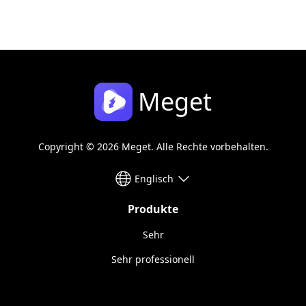
Meget
Copyright © 2026 Meget. Alle Rechte vorbehalten.
Englisch
Produkte
Sehr
Sehr professionell