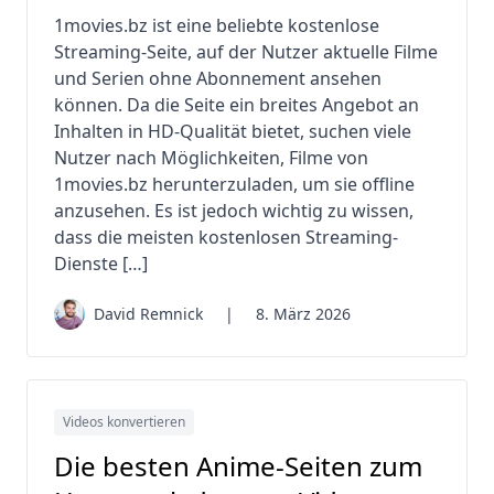
1movies.bz ist eine beliebte kostenlose
Streaming-Seite, auf der Nutzer aktuelle Filme
und Serien ohne Abonnement ansehen
können. Da die Seite ein breites Angebot an
Inhalten in HD-Qualität bietet, suchen viele
Nutzer nach Möglichkeiten, Filme von
1movies.bz herunterzuladen, um sie offline
anzusehen. Es ist jedoch wichtig zu wissen,
dass die meisten kostenlosen Streaming-
Dienste […]
David Remnick
|
8. März 2026
Videos konvertieren
Die besten Anime-Seiten zum