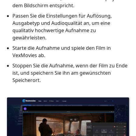
dem Bildschirm entspricht.
Passen Sie die Einstellungen für Auflösung,
Ausgabetyp und Audioqualität an, um eine
qualitativ hochwertige Aufnahme zu
gewährleisten.
Starte die Aufnahme und spiele den Film in
VexMovies ab.
Stoppen Sie die Aufnahme, wenn der Film zu Ende
ist, und speichern Sie ihn am gewünschten
Speicherort.