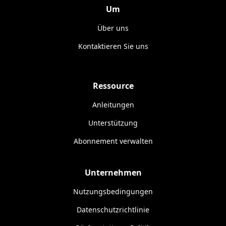
Um
Über uns
Kontaktieren Sie uns
Ressource
Anleitungen
Unterstützung
Abonnement verwalten
Unternehmen
Nutzungsbedingungen
Datenschutzrichtlinie