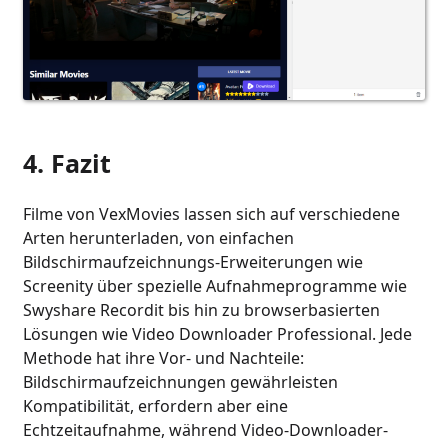
4. Fazit
Filme von VexMovies lassen sich auf verschiedene
Arten herunterladen, von einfachen
Bildschirmaufzeichnungs-Erweiterungen wie
Screenity über spezielle Aufnahmeprogramme wie
Swyshare Recordit bis hin zu browserbasierten
Lösungen wie Video Downloader Professional. Jede
Methode hat ihre Vor- und Nachteile:
Bildschirmaufzeichnungen gewährleisten
Kompatibilität, erfordern aber eine
Echtzeitaufnahme, während Video-Downloader-