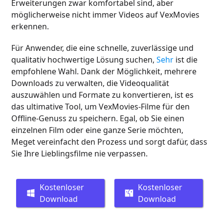
Erweiterungen zwar komfortabel sind, aber
möglicherweise nicht immer Videos auf VexMovies
erkennen.
Für Anwender, die eine schnelle, zuverlässige und
qualitativ hochwertige Lösung suchen,
Sehr
ist die
empfohlene Wahl. Dank der Möglichkeit, mehrere
Downloads zu verwalten, die Videoqualität
auszuwählen und Formate zu konvertieren, ist es
das ultimative Tool, um VexMovies-Filme für den
Offline-Genuss zu speichern. Egal, ob Sie einen
einzelnen Film oder eine ganze Serie möchten,
Meget vereinfacht den Prozess und sorgt dafür, dass
Sie Ihre Lieblingsfilme nie verpassen.
Kostenloser
Kostenloser
Download
Download