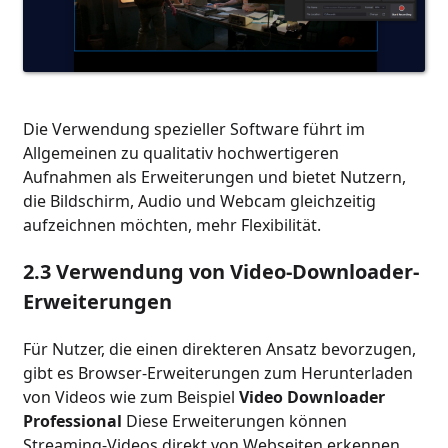
Die Verwendung spezieller Software führt im
Allgemeinen zu qualitativ hochwertigeren
Aufnahmen als Erweiterungen und bietet Nutzern,
die Bildschirm, Audio und Webcam gleichzeitig
aufzeichnen möchten, mehr Flexibilität.
2.3 Verwendung von Video-Downloader-
Erweiterungen
Für Nutzer, die einen direkteren Ansatz bevorzugen,
gibt es Browser-Erweiterungen zum Herunterladen
von Videos wie zum Beispiel
Video Downloader
Professional
Diese Erweiterungen können
Streaming-Videos direkt von Webseiten erkennen