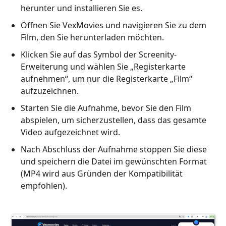
herunter und installieren Sie es.
Öffnen Sie VexMovies und navigieren Sie zu dem
Film, den Sie herunterladen möchten.
Klicken Sie auf das Symbol der Screenity-
Erweiterung und wählen Sie „Registerkarte
aufnehmen“, um nur die Registerkarte „Film“
aufzuzeichnen.
Starten Sie die Aufnahme, bevor Sie den Film
abspielen, um sicherzustellen, dass das gesamte
Video aufgezeichnet wird.
Nach Abschluss der Aufnahme stoppen Sie diese
und speichern die Datei im gewünschten Format
(MP4 wird aus Gründen der Kompatibilität
empfohlen).