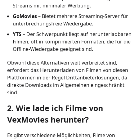
Streams mit minimaler Werbung.
GoMovies
– Bietet mehrere Streaming-Server für
unterbrechungsfreie Wiedergabe.
YTS
– Der Schwerpunkt liegt auf herunterladbaren
Filmen, oft in komprimierten Formaten, die für die
Offline-Wiedergabe geeignet sind.
Obwohl diese Alternativen weit verbreitet sind,
erfordert das Herunterladen von Filmen von diesen
Plattformen in der Regel Drittanbieterlösungen, da
direkte Downloads im Allgemeinen eingeschränkt
sind.
2. Wie lade ich Filme von
VexMovies herunter?
Es gibt verschiedene Möglichkeiten, Filme von