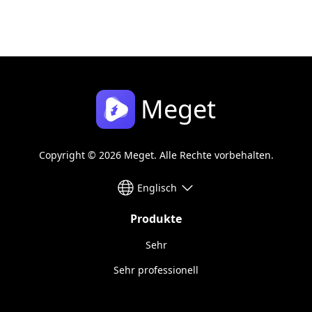
Meget
Copyright © 2026 Meget. Alle Rechte vorbehalten.
Englisch
Produkte
Sehr
Sehr professionell