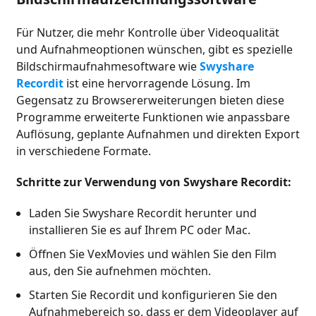
Für Nutzer, die mehr Kontrolle über Videoqualität
und Aufnahmeoptionen wünschen, gibt es spezielle
Bildschirmaufnahmesoftware wie
Swyshare
Recordit
ist eine hervorragende Lösung. Im
Gegensatz zu Browsererweiterungen bieten diese
Programme erweiterte Funktionen wie anpassbare
Auflösung, geplante Aufnahmen und direkten Export
in verschiedene Formate.
Schritte zur Verwendung von Swyshare Recordit:
Laden Sie Swyshare Recordit herunter und
installieren Sie es auf Ihrem PC oder Mac.
Öffnen Sie VexMovies und wählen Sie den Film
aus, den Sie aufnehmen möchten.
Starten Sie Recordit und konfigurieren Sie den
Aufnahmebereich so, dass er dem Videoplayer auf