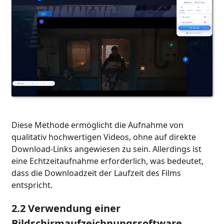
Diese Methode ermöglicht die Aufnahme von
qualitativ hochwertigen Videos, ohne auf direkte
Download-Links angewiesen zu sein. Allerdings ist
eine Echtzeitaufnahme erforderlich, was bedeutet,
dass die Downloadzeit der Laufzeit des Films
entspricht.
2.2 Verwendung einer
Bildschirmaufzeichnungssoftware