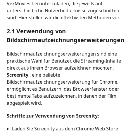
VexMovies herunterzuladen, die jeweils auf
unterschiedliche Nutzerbedürfnisse zugeschnitten
sind. Hier stellen wir die effektivsten Methoden vor:
2.1 Verwendung von
Bildschirmaufzeichnungserweiterungen
Bildschirmaufzeichnungserweiterungen sind eine
praktische Wahl für Benutzer, die Streaming-Inhalte
direkt aus ihrem Browser aufzeichnen möchten.
Screenity
, eine beliebte
Bildschirmaufzeichnungserweiterung für Chrome,
ermöglicht es Benutzern, das Browserfenster oder
bestimmte Tabs aufzuzeichnen, in denen der Film
abgespielt wird.
Schritte zur Verwendung von Screenity:
Laden Sie Screenity aus dem Chrome Web Store