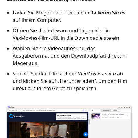
Laden Sie Meget herunter und installieren Sie es
auf Ihrem Computer.
Öffnen Sie die Software und fügen Sie die
VexMovies-Film-URL in die Downloadleiste ein.
Wählen Sie die Videoauflösung, das
Ausgabeformat und den Downloadpfad direkt in
Meget aus.
Spielen Sie den Film auf der VexMovies-Seite ab
und klicken Sie auf „Herunterladen“, um den Film
direkt auf Ihrem Gerät zu speichern.