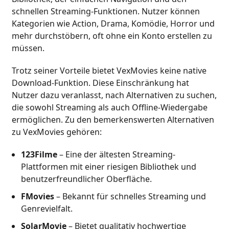
schnellen Streaming-Funktionen. Nutzer können
Kategorien wie Action, Drama, Komödie, Horror und
mehr durchstöbern, oft ohne ein Konto erstellen zu
müssen.
Trotz seiner Vorteile bietet VexMovies keine native
Download-Funktion. Diese Einschränkung hat
Nutzer dazu veranlasst, nach Alternativen zu suchen,
die sowohl Streaming als auch Offline-Wiedergabe
ermöglichen. Zu den bemerkenswerten Alternativen
zu VexMovies gehören:
123Filme
– Eine der ältesten Streaming-
Plattformen mit einer riesigen Bibliothek und
benutzerfreundlicher Oberfläche.
FMovies
– Bekannt für schnelles Streaming und
Genrevielfalt.
SolarMovie
– Bietet qualitativ hochwertige