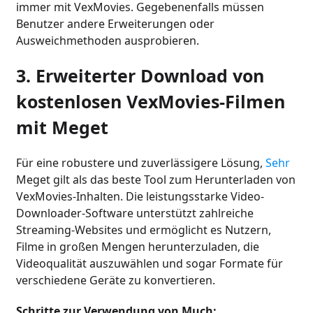
immer mit VexMovies. Gegebenenfalls müssen
Benutzer andere Erweiterungen oder
Ausweichmethoden ausprobieren.
3. Erweiterter Download von
kostenlosen VexMovies-Filmen
mit Meget
Für eine robustere und zuverlässigere Lösung,
Sehr
Meget gilt als das beste Tool zum Herunterladen von
VexMovies-Inhalten. Die leistungsstarke Video-
Downloader-Software unterstützt zahlreiche
Streaming-Websites und ermöglicht es Nutzern,
Filme in großen Mengen herunterzuladen, die
Videoqualität auszuwählen und sogar Formate für
verschiedene Geräte zu konvertieren.
Schritte zur Verwendung von Much: