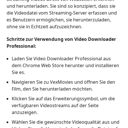
und herunterladen. Sie sind so konzipiert, dass sie
die Videodatei vom Streaming-Server erfassen und
es Benutzern ermöglichen, sie herunterzuladen,
ohne sie in Echtzeit aufzuzeichnen.
Schritte zur Verwendung von Video Downloader
Professional:
Laden Sie Video Downloader Professional aus
dem Chrome Web Store herunter und installieren
Sie es.
Navigieren Sie zu VexMovies und öffnen Sie den
Film, den Sie herunterladen möchten.
Klicken Sie auf das Erweiterungssymbol, um die
verfügbaren Videostreams auf der Seite
anzuzeigen.
Wählen Sie die gewünschte Videoqualität aus und