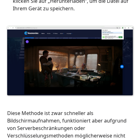
klicken Sie auf „Herunterladen“, um die Datei auf
Ihrem Gerät zu speichern.
Diese Methode ist zwar schneller als
Bildschirmaufnahmen, funktioniert aber aufgrund
von Serverbeschränkungen oder
Verschlüsselungsmethoden möglicherweise nicht