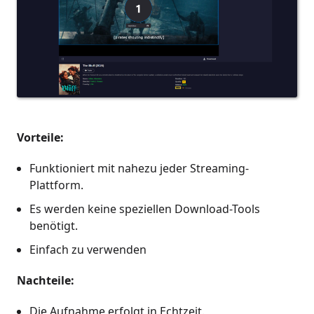
Vorteile:
Funktioniert mit nahezu jeder Streaming-
Plattform.
Es werden keine speziellen Download-Tools
benötigt.
Einfach zu verwenden
Nachteile:
Die Aufnahme erfolgt in Echtzeit.