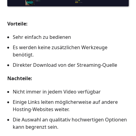
Vorteile:
Sehr einfach zu bedienen
Es werden keine zusätzlichen Werkzeuge
benötigt.
Direkter Download von der Streaming-Quelle
Nachteile:
Nicht immer in jedem Video verfügbar
Einige Links leiten möglicherweise auf andere
Hosting-Websites weiter.
Die Auswahl an qualitativ hochwertigen Optionen
kann begrenzt sein.