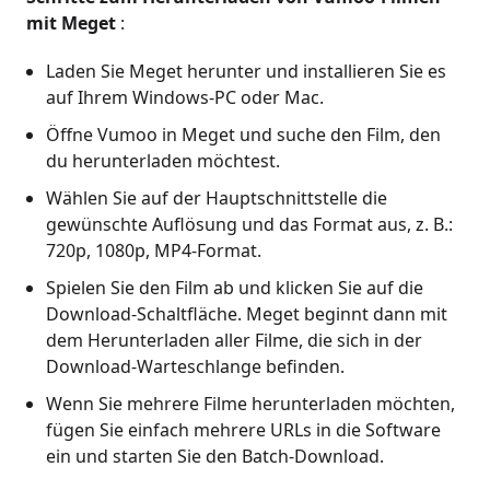
mit Meget
:
Laden Sie Meget herunter und installieren Sie es
auf Ihrem Windows-PC oder Mac.
Öffne Vumoo in Meget und suche den Film, den
du herunterladen möchtest.
Wählen Sie auf der Hauptschnittstelle die
gewünschte Auflösung und das Format aus, z. B.:
720p, 1080p, MP4-Format.
Spielen Sie den Film ab und klicken Sie auf die
Download-Schaltfläche. Meget beginnt dann mit
dem Herunterladen aller Filme, die sich in der
Download-Warteschlange befinden.
Wenn Sie mehrere Filme herunterladen möchten,
fügen Sie einfach mehrere URLs in die Software
ein und starten Sie den Batch-Download.