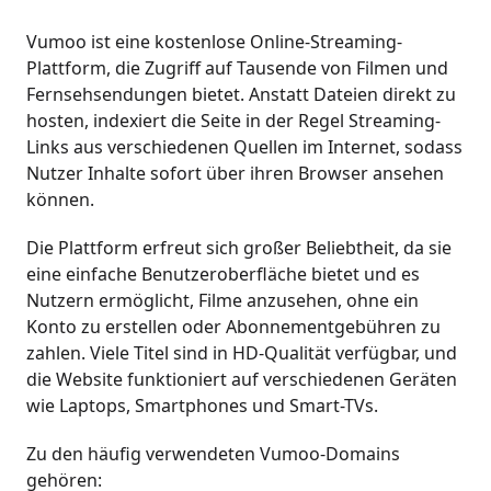
Vumoo ist eine kostenlose Online-Streaming-
Plattform, die Zugriff auf Tausende von Filmen und
Fernsehsendungen bietet. Anstatt Dateien direkt zu
hosten, indexiert die Seite in der Regel Streaming-
Links aus verschiedenen Quellen im Internet, sodass
Nutzer Inhalte sofort über ihren Browser ansehen
können.
Die Plattform erfreut sich großer Beliebtheit, da sie
eine einfache Benutzeroberfläche bietet und es
Nutzern ermöglicht, Filme anzusehen, ohne ein
Konto zu erstellen oder Abonnementgebühren zu
zahlen. Viele Titel sind in HD-Qualität verfügbar, und
die Website funktioniert auf verschiedenen Geräten
wie Laptops, Smartphones und Smart-TVs.
Zu den häufig verwendeten Vumoo-Domains
gehören: