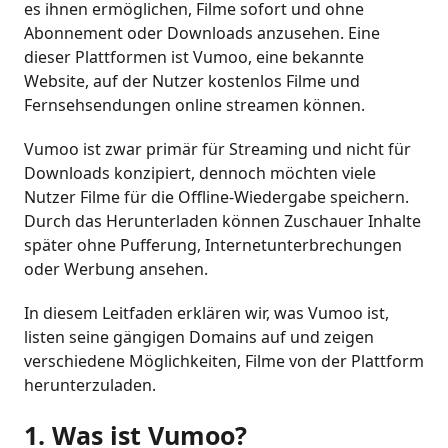
es ihnen ermöglichen, Filme sofort und ohne
Abonnement oder Downloads anzusehen. Eine
dieser Plattformen ist Vumoo, eine bekannte
Website, auf der Nutzer kostenlos Filme und
Fernsehsendungen online streamen können.
Vumoo ist zwar primär für Streaming und nicht für
Downloads konzipiert, dennoch möchten viele
Nutzer Filme für die Offline-Wiedergabe speichern.
Durch das Herunterladen können Zuschauer Inhalte
später ohne Pufferung, Internetunterbrechungen
oder Werbung ansehen.
In diesem Leitfaden erklären wir, was Vumoo ist,
listen seine gängigen Domains auf und zeigen
verschiedene Möglichkeiten, Filme von der Plattform
herunterzuladen.
1. Was ist Vumoo?