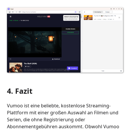
4. Fazit
Vumoo ist eine beliebte, kostenlose Streaming-
Plattform mit einer großen Auswahl an Filmen und
Serien, die ohne Registrierung oder
Abonnementgebühren auskommt. Obwohl Vumoo