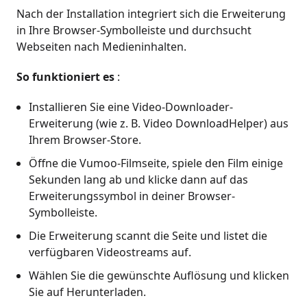
Nach der Installation integriert sich die Erweiterung
in Ihre Browser-Symbolleiste und durchsucht
Webseiten nach Medieninhalten.
So funktioniert es
:
Installieren Sie eine Video-Downloader-
Erweiterung (wie z. B. Video DownloadHelper) aus
Ihrem Browser-Store.
Öffne die Vumoo-Filmseite, spiele den Film einige
Sekunden lang ab und klicke dann auf das
Erweiterungssymbol in deiner Browser-
Symbolleiste.
Die Erweiterung scannt die Seite und listet die
verfügbaren Videostreams auf.
Wählen Sie die gewünschte Auflösung und klicken
Sie auf Herunterladen.