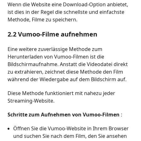
Wenn die Website eine Download-Option anbietet,
ist dies in der Regel die schnellste und einfachste
Methode, Filme zu speichern.
2.2 Vumoo-Filme aufnehmen
Eine weitere zuverlässige Methode zum
Herunterladen von Vumoo-Filmen ist die
Bildschirmaufnahme. Anstatt die Videodatei direkt
zu extrahieren, zeichnet diese Methode den Film
während der Wiedergabe auf dem Bildschirm auf.
Diese Methode funktioniert mit nahezu jeder
Streaming-Website.
Schritte zum Aufnehmen von Vumoo-Filmen
:
Öffnen Sie die Vumoo-Website in Ihrem Browser
und suchen Sie nach dem Film, den Sie ansehen