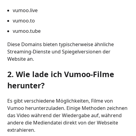
vumoo.live
vumoo.to
vumoo.tube
Diese Domains bieten typischerweise ähnliche
Streaming-Dienste und Spiegelversionen der
Website an.
2. Wie lade ich Vumoo-Filme
herunter?
Es gibt verschiedene Möglichkeiten, Filme von
Vumoo herunterzuladen. Einige Methoden zeichnen
das Video während der Wiedergabe auf, während
andere die Mediendatei direkt von der Webseite
extrahieren.