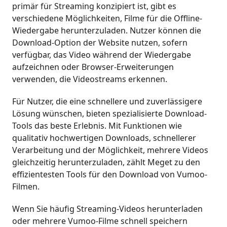
primär für Streaming konzipiert ist, gibt es
verschiedene Möglichkeiten, Filme für die Offline-
Wiedergabe herunterzuladen. Nutzer können die
Download-Option der Website nutzen, sofern
verfügbar, das Video während der Wiedergabe
aufzeichnen oder Browser-Erweiterungen
verwenden, die Videostreams erkennen.
Für Nutzer, die eine schnellere und zuverlässigere
Lösung wünschen, bieten spezialisierte Download-
Tools das beste Erlebnis. Mit Funktionen wie
qualitativ hochwertigen Downloads, schnellerer
Verarbeitung und der Möglichkeit, mehrere Videos
gleichzeitig herunterzuladen, zählt Meget zu den
effizientesten Tools für den Download von Vumoo-
Filmen.
Wenn Sie häufig Streaming-Videos herunterladen
oder mehrere Vumoo-Filme schnell speichern