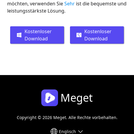
möchten, verwenden Sie
Sehr
ist die bequemste und
leistungsstärkste Lösung.
Kostenloser
Kostenloser
Download
Download
Meget
Copyright © 2026 Meget. Alle Rechte vorbehalten.
Englisch