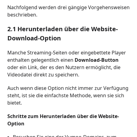
Nachfolgend werden drei gängige Vorgehensweisen
beschrieben.
2.1 Herunterladen über die Website-
Download-Option
Manche Streaming-Seiten oder eingebettete Player
enthalten gelegentlich einen
Download-Button
oder ein Link, der es den Nutzern ermöglicht, die
Videodatei direkt zu speichern.
Auch wenn diese Option nicht immer zur Verfügung
steht, ist sie die einfachste Methode, wenn sie sich
bietet.
Schritte zum Herunterladen über die Website-
Option