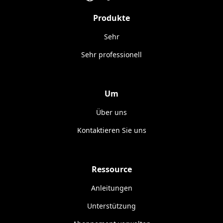
Produkte
Sehr
Sehr professionell
Um
Über uns
Kontaktieren Sie uns
Ressource
Anleitungen
Unterstützung