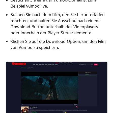
Besuchen Sie eine der Vumoo-Domains, zum
Beispiel vumoo.live.
Suchen Sie nach dem Film, den Sie herunterladen
möchten, und halten Sie Ausschau nach einem
Download-Button unterhalb des Videoplayers
oder innerhalb der Player-Steuerelemente.
Klicken Sie auf die Download-Option, um den Film
von Vumoo zu speichern.