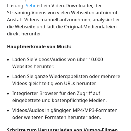
Lösung.
Sehr
ist ein Video-Downloader, der
Streaming-Videos von vielen Webseiten aufnimmt.
Anstatt Videos manuell aufzunehmen, analysiert er
die Webseite und lädt die Original-Mediendateien
direkt herunter.
Hauptmerkmale von Much:
Laden Sie Videos/Audios von über 10.000
Websites herunter.
Laden Sie ganze Wiedergabelisten oder mehrere
Videos gleichzeitig von URLs herunter.
Integrierter Browser für den Zugriff auf
eingebettete und kostenpflichtige Medien.
Videos/Audios in gängigen MP4/MP3-Formaten
oder weiteren Formaten herunterladen.
Schritte zum Herunterladen von Vumoo-Filmen