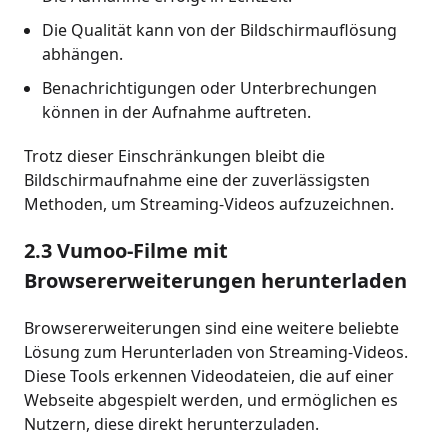
Die Qualität kann von der Bildschirmauflösung
abhängen.
Benachrichtigungen oder Unterbrechungen
können in der Aufnahme auftreten.
Trotz dieser Einschränkungen bleibt die
Bildschirmaufnahme eine der zuverlässigsten
Methoden, um Streaming-Videos aufzuzeichnen.
2.3 Vumoo-Filme mit
Browsererweiterungen herunterladen
Browsererweiterungen sind eine weitere beliebte
Lösung zum Herunterladen von Streaming-Videos.
Diese Tools erkennen Videodateien, die auf einer
Webseite abgespielt werden, und ermöglichen es
Nutzern, diese direkt herunterzuladen.