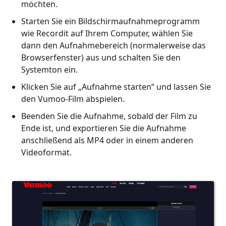
möchten.
Starten Sie ein Bildschirmaufnahmeprogramm
wie Recordit auf Ihrem Computer, wählen Sie
dann den Aufnahmebereich (normalerweise das
Browserfenster) aus und schalten Sie den
Systemton ein.
Klicken Sie auf „Aufnahme starten“ und lassen Sie
den Vumoo-Film abspielen.
Beenden Sie die Aufnahme, sobald der Film zu
Ende ist, und exportieren Sie die Aufnahme
anschließend als MP4 oder in einem anderen
Videoformat.