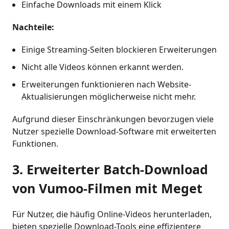
Einfache Downloads mit einem Klick
Nachteile:
Einige Streaming-Seiten blockieren Erweiterungen
Nicht alle Videos können erkannt werden.
Erweiterungen funktionieren nach Website-
Aktualisierungen möglicherweise nicht mehr.
Aufgrund dieser Einschränkungen bevorzugen viele
Nutzer spezielle Download-Software mit erweiterten
Funktionen.
3. Erweiterter Batch-Download
von Vumoo-Filmen mit Meget
Für Nutzer, die häufig Online-Videos herunterladen,
bieten spezielle Download-Tools eine effizientere