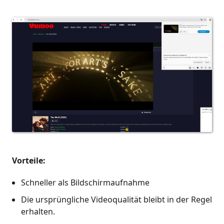
Vorteile:
Schneller als Bildschirmaufnahme
Die ursprüngliche Videoqualität bleibt in der Regel
erhalten.