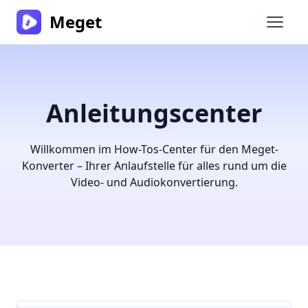
Meget
Haupt
Anleitungscenter
Willkommen im How-Tos-Center für den Meget-
Konverter – Ihrer Anlaufstelle für alles rund um die
Video- und Audiokonvertierung.