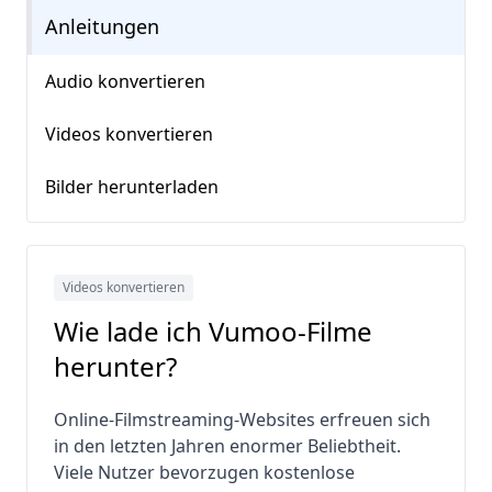
Anleitungen
Audio konvertieren
Videos konvertieren
Bilder herunterladen
Videos konvertieren
Wie lade ich Vumoo-Filme
herunter?
Online-Filmstreaming-Websites erfreuen sich
in den letzten Jahren enormer Beliebtheit.
Viele Nutzer bevorzugen kostenlose