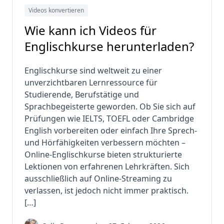
Videos konvertieren
Wie kann ich Videos für
Englischkurse herunterladen?
Englischkurse sind weltweit zu einer
unverzichtbaren Lernressource für
Studierende, Berufstätige und
Sprachbegeisterte geworden. Ob Sie sich auf
Prüfungen wie IELTS, TOEFL oder Cambridge
English vorbereiten oder einfach Ihre Sprech-
und Hörfähigkeiten verbessern möchten –
Online-Englischkurse bieten strukturierte
Lektionen von erfahrenen Lehrkräften. Sich
ausschließlich auf Online-Streaming zu
verlassen, ist jedoch nicht immer praktisch.
[…]