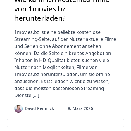
von 1movies.bz
herunterladen?
1movies.bz ist eine beliebte kostenlose
Streaming-Seite, auf der Nutzer aktuelle Filme
und Serien ohne Abonnement ansehen
können. Da die Seite ein breites Angebot an
Inhalten in HD-Qualität bietet, suchen viele
Nutzer nach Möglichkeiten, Filme von
1movies.bz herunterzuladen, um sie offline
anzusehen. Es ist jedoch wichtig zu wissen,
dass die meisten kostenlosen Streaming-
Dienste […]
David Remnick
|
8. März 2026