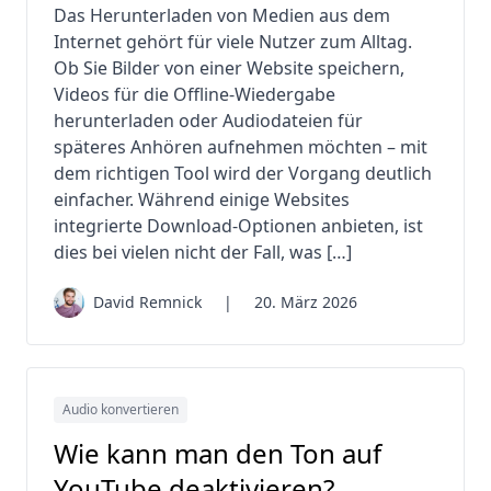
Das Herunterladen von Medien aus dem
Internet gehört für viele Nutzer zum Alltag.
Ob Sie Bilder von einer Website speichern,
Videos für die Offline-Wiedergabe
herunterladen oder Audiodateien für
späteres Anhören aufnehmen möchten – mit
dem richtigen Tool wird der Vorgang deutlich
einfacher. Während einige Websites
integrierte Download-Optionen anbieten, ist
dies bei vielen nicht der Fall, was […]
David Remnick
|
20. März 2026
Audio konvertieren
Wie kann man den Ton auf
YouTube deaktivieren?