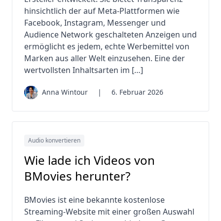
hinsichtlich der auf Meta-Plattformen wie
Facebook, Instagram, Messenger und
Audience Network geschalteten Anzeigen und
ermöglicht es jedem, echte Werbemittel von
Marken aus aller Welt einzusehen. Eine der
wertvollsten Inhaltsarten im […]
Anna Wintour
|
6. Februar 2026
Audio konvertieren
Wie lade ich Videos von
BMovies herunter?
BMovies ist eine bekannte kostenlose
Streaming-Website mit einer großen Auswahl