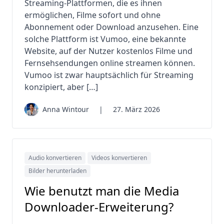
Streaming-Plattformen, die es ihnen
ermöglichen, Filme sofort und ohne
Abonnement oder Download anzusehen. Eine
solche Plattform ist Vumoo, eine bekannte
Website, auf der Nutzer kostenlos Filme und
Fernsehsendungen online streamen können.
Vumoo ist zwar hauptsächlich für Streaming
konzipiert, aber […]
Anna Wintour
|
27. März 2026
Audio konvertieren
Videos konvertieren
Bilder herunterladen
Wie benutzt man die Media
Downloader-Erweiterung?