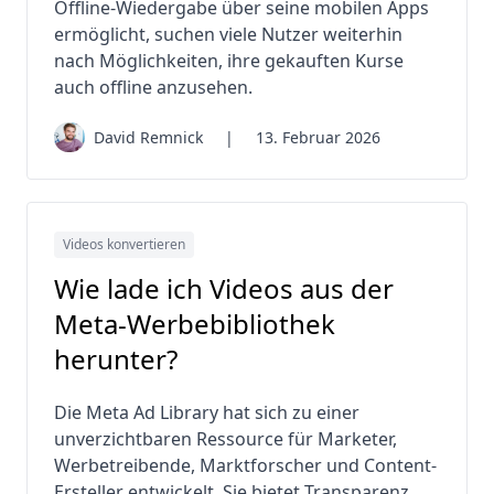
Offline-Wiedergabe über seine mobilen Apps
ermöglicht, suchen viele Nutzer weiterhin
nach Möglichkeiten, ihre gekauften Kurse
auch offline anzusehen.
David Remnick
|
13. Februar 2026
Videos konvertieren
Wie lade ich Videos aus der
Meta-Werbebibliothek
herunter?
Die Meta Ad Library hat sich zu einer
unverzichtbaren Ressource für Marketer,
Werbetreibende, Marktforscher und Content-
Ersteller entwickelt. Sie bietet Transparenz