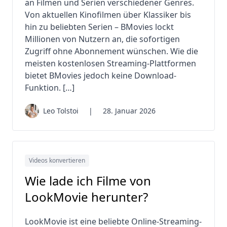
an Filmen und Serien verschiedener Genres.
Von aktuellen Kinofilmen über Klassiker bis
hin zu beliebten Serien – BMovies lockt
Millionen von Nutzern an, die sofortigen
Zugriff ohne Abonnement wünschen. Wie die
meisten kostenlosen Streaming-Plattformen
bietet BMovies jedoch keine Download-
Funktion. […]
Leo Tolstoi
|
28. Januar 2026
Videos konvertieren
Wie lade ich Filme von
LookMovie herunter?
LookMovie ist eine beliebte Online-Streaming-