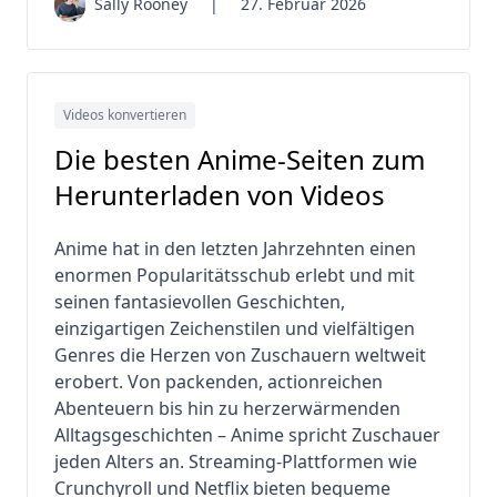
Sally Rooney
|
27. Februar 2026
Videos konvertieren
Die besten Anime-Seiten zum
Herunterladen von Videos
Anime hat in den letzten Jahrzehnten einen
enormen Popularitätsschub erlebt und mit
seinen fantasievollen Geschichten,
einzigartigen Zeichenstilen und vielfältigen
Genres die Herzen von Zuschauern weltweit
erobert. Von packenden, actionreichen
Abenteuern bis hin zu herzerwärmenden
Alltagsgeschichten – Anime spricht Zuschauer
jeden Alters an. Streaming-Plattformen wie
Crunchyroll und Netflix bieten bequeme