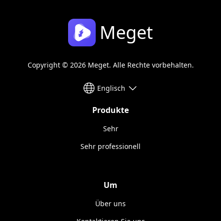
Meget
Copyright © 2026 Meget. Alle Rechte vorbehalten.
Englisch
Produkte
Sehr
Sehr professionell
Um
Über uns