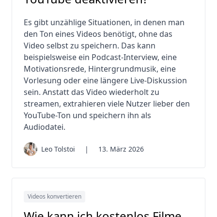
Es gibt unzählige Situationen, in denen man
den Ton eines Videos benötigt, ohne das
Video selbst zu speichern. Das kann
beispielsweise ein Podcast-Interview, eine
Motivationsrede, Hintergrundmusik, eine
Vorlesung oder eine längere Live-Diskussion
sein. Anstatt das Video wiederholt zu
streamen, extrahieren viele Nutzer lieber den
YouTube-Ton und speichern ihn als
Audiodatei.
Leo Tolstoi
|
13. März 2026
Videos konvertieren
Wie kann ich kostenlos Filme