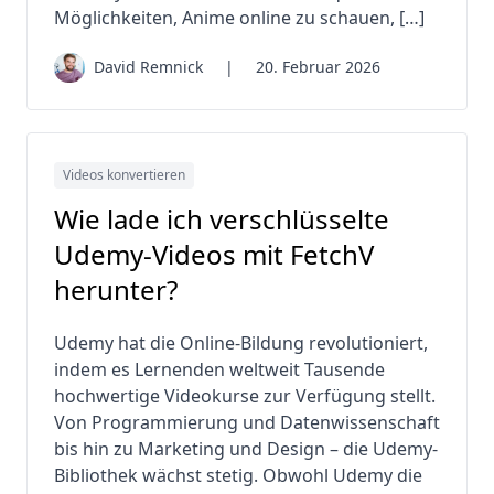
Möglichkeiten, Anime online zu schauen, […]
David Remnick
|
20. Februar 2026
Videos konvertieren
Wie lade ich verschlüsselte
Udemy-Videos mit FetchV
herunter?
Udemy hat die Online-Bildung revolutioniert,
indem es Lernenden weltweit Tausende
hochwertige Videokurse zur Verfügung stellt.
Von Programmierung und Datenwissenschaft
bis hin zu Marketing und Design – die Udemy-
Bibliothek wächst stetig. Obwohl Udemy die