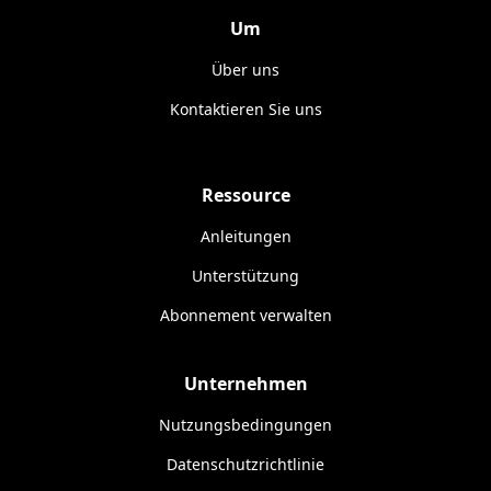
Um
Über uns
Kontaktieren Sie uns
Ressource
Anleitungen
Unterstützung
Abonnement verwalten
Unternehmen
Nutzungsbedingungen
Datenschutzrichtlinie