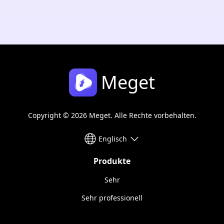
Meget
Copyright © 2026 Meget. Alle Rechte vorbehalten.
Englisch
Produkte
Sehr
Sehr professionell