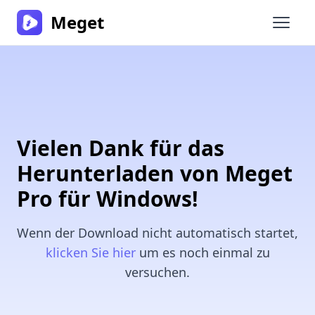
Meget
Haupt
Vielen Dank für das
Herunterladen von Meget
Pro für Windows!
Wenn der Download nicht automatisch startet,
klicken Sie hier
um es noch einmal zu
versuchen.