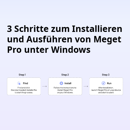
3 Schritte zum Installieren
und Ausführen von Meget
Pro unter Windows